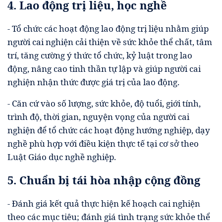
4. Lao động trị liệu, học nghề
- Tổ chức các hoạt động lao động trị liệu nhằm giúp
người cai nghiện cải thiện về sức khỏe thể chất, tâm
trí, tăng cường ý thức tổ chức, kỷ luật trong lao
động, nâng cao tinh thần tự lập và giúp người cai
nghiện nhận thức được giá trị của lao động.
- Căn cứ vào số lượng, sức khỏe, độ tuổi, giới tính,
trình độ, thời gian, nguyện vọng của người cai
nghiện để tổ chức các hoạt động hướng nghiệp, dạy
nghề phù hợp với điều kiện thực tế tại cơ sở theo
Luật Giáo dục nghề nghiệp.
5. Chuẩn bị tái hòa nhập cộng đồng
- Đánh giá kết quả thực hiện kế hoạch cai nghiện
theo các mục tiêu; đánh giá tình trạng sức khỏe thể