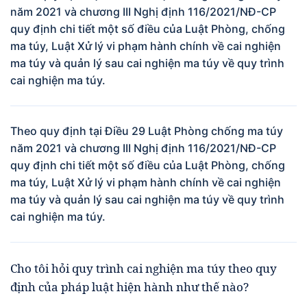
năm 2021 và chương III Nghị định 116/2021/NĐ-CP
quy định chi tiết một số điều của Luật Phòng, chống
ma túy, Luật Xử lý vi phạm hành chính về cai nghiện
ma túy và quản lý sau cai nghiện ma túy về quy trình
cai nghiện ma túy.
Theo quy định tại Điều 29 Luật Phòng chống ma túy
năm 2021 và chương III Nghị định 116/2021/NĐ-CP
quy định chi tiết một số điều của Luật Phòng, chống
ma túy, Luật Xử lý vi phạm hành chính về cai nghiện
ma túy và quản lý sau cai nghiện ma túy về quy trình
cai nghiện ma túy.
Cho tôi hỏi quy trình cai nghiện ma túy theo quy
định của pháp luật hiện hành như thế nào?