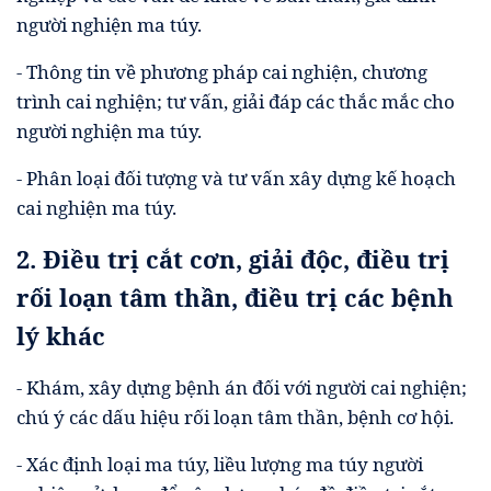
người nghiện ma túy.
- Thông tin về phương pháp cai nghiện, chương
trình cai nghiện; tư vấn, giải đáp các thắc mắc cho
người nghiện ma túy.
- Phân loại đối tượng và tư vấn xây dựng kế hoạch
cai nghiện ma túy.
2. Điều trị cắt cơn, giải độc, điều trị
rối loạn tâm thần, điều trị các bệnh
lý khác
- Khám, xây dựng bệnh án đối với người cai nghiện;
chú ý các dấu hiệu rối loạn tâm thần, bệnh cơ hội.
- Xác định loại ma túy, liều lượng ma túy người