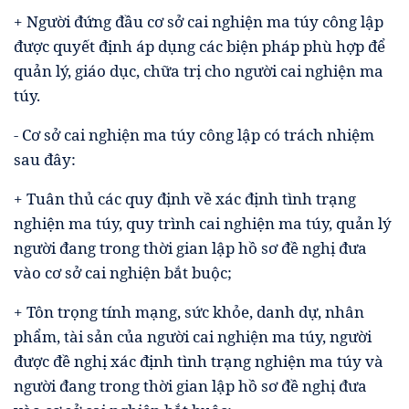
+ Người đứng đầu cơ sở cai nghiện ma túy công lập
được quyết định áp dụng các biện pháp phù hợp để
quản lý, giáo dục, chữa trị cho người cai nghiện ma
túy.
- Cơ sở cai nghiện ma túy công lập có trách nhiệm
sau đây:
+ Tuân thủ các quy định về xác định tình trạng
nghiện ma túy, quy trình cai nghiện ma túy, quản lý
người đang trong thời gian lập hồ sơ đề nghị đưa
vào cơ sở cai nghiện bắt buộc;
+ Tôn trọng tính mạng, sức khỏe, danh dự, nhân
phẩm, tài sản của người cai nghiện ma túy, người
được đề nghị xác định tình trạng nghiện ma túy và
người đang trong thời gian lập hồ sơ đề nghị đưa