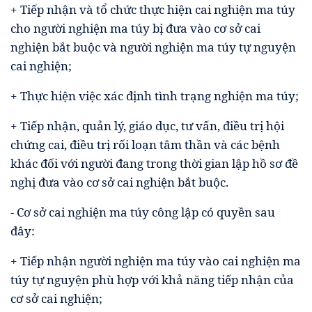
+ Tiếp nhận và tổ chức thực hiện cai nghiện ma túy
cho người nghiện ma túy bị đưa vào cơ sở cai
nghiện bắt buộc và người nghiện ma túy tự nguyện
cai nghiện;
+ Thực hiện việc xác định tình trạng nghiện ma túy;
+ Tiếp nhận, quản lý, giáo dục, tư vấn, điều trị hội
chứng cai, điều trị rối loạn tâm thần và các bệnh
khác đối với người đang trong thời gian lập hồ sơ đề
nghị đưa vào cơ sở cai nghiện bắt buộc.
- Cơ sở cai nghiện ma túy công lập có quyền sau
đây:
+ Tiếp nhận người nghiện ma túy vào cai nghiện ma
túy tự nguyện phù hợp với khả năng tiếp nhận của
cơ sở cai nghiện;