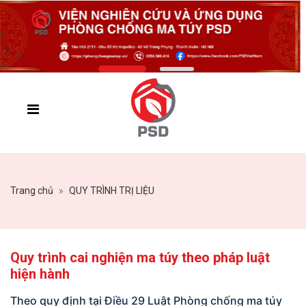
Trang chủ
QUY TRÌNH TRỊ LIỆU
Quy trình cai nghiện ma túy theo pháp luật
hiện hành
Theo quy định tại Điều 29 Luật Phòng chống ma túy