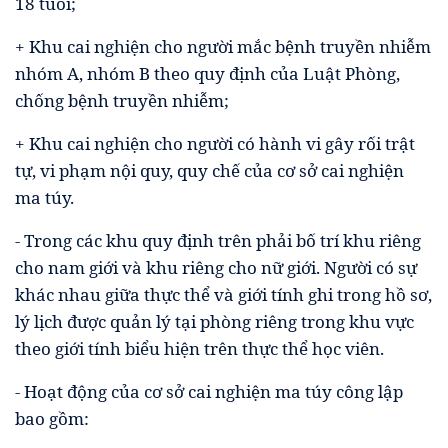
18 tuổi;
+ Khu cai nghiện cho người mắc bệnh truyền nhiễm
nhóm A, nhóm B theo quy định của Luật Phòng,
chống bệnh truyền nhiễm;
+ Khu cai nghiện cho người có hành vi gây rối trật
tự, vi phạm nội quy, quy chế của cơ sở cai nghiện
ma túy.
- Trong các khu quy định trên phải bố trí khu riêng
cho nam giới và khu riêng cho nữ giới. Người có sự
khác nhau giữa thực thể và giới tính ghi trong hồ sơ,
lý lịch được quản lý tại phòng riêng trong khu vực
theo giới tính biểu hiện trên thực thể học viên.
- Hoạt động của cơ sở cai nghiện ma túy công lập
bao gồm: