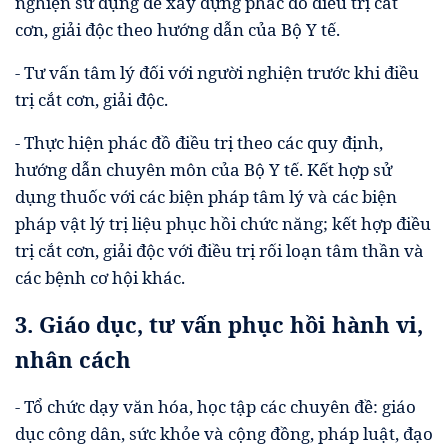
nghiện sử dụng để xây dựng phác đồ điều trị cắt
cơn, giải độc theo hướng dẫn của Bộ Y tế.
- Tư vấn tâm lý đối với người nghiện trước khi điều
trị cắt cơn, giải độc.
- Thực hiện phác đồ điều trị theo các quy định,
hướng dẫn chuyên môn của Bộ Y tế. Kết hợp sử
dụng thuốc với các biện pháp tâm lý và các biện
pháp vật lý trị liệu phục hồi chức năng; kết hợp điều
trị cắt cơn, giải độc với điều trị rối loạn tâm thần và
các bệnh cơ hội khác.
3. Giáo dục, tư vấn phục hồi hành vi,
nhân cách
- Tổ chức dạy văn hóa, học tập các chuyên đề: giáo
dục công dân, sức khỏe và cộng đồng, pháp luật, đạo