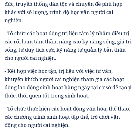
đức, truyền thống dân tộc và chuyên đề phù hợp
khác với số lượng, trình độ học vấn người cai
nghiện.
- Tổ chức các hoạt động trị liệu tâm lý nhằm điều trị
các rối loạn tâm thần, nâng cao kỹ năng sống, giá trị
sống, tư duy tích cực, kỹ năng tự quản lý bản thân
cho người cai nghiện.
- Kết hợp việc học tập, trị liệu với việc tư vấn,
khuyến khích người cai nghiện tham gia các hoạt
động lao động sinh hoạt hàng ngày tại cơ sở để tạo ý
thức, thói quen tốt trong sinh hoạt.
- Tổ chức thực hiện các hoạt động văn hóa, thể thao,
các chương trình sinh hoạt tập thể, trò chơi vận
động cho người cai nghiện.