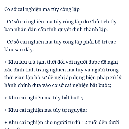
Cơ sở cai nghiện ma túy công lập
- Cơ sở cai nghiện ma túy công lập do Chủ tịch Ủy
ban nhân dân cấp tỉnh quyết định thành lập.
- Cơ sở cai nghiện ma túy công lập phải bố trí các
khu sau đây:
+ Khu lưu trú tạm thời đối với người được đề nghị
xác định tình trạng nghiện ma túy và người trong
thời gian lập hồ sơ đề nghị áp dụng biện pháp xử lý
hành chính đưa vào cơ sở cai nghiện bắt buộc;
+ Khu cai nghiện ma túy bắt buộc;
+ Khu cai nghiện ma túy tự nguyện;
+ Khu cai nghiện cho người từ đủ 12 tuổi đến dưới