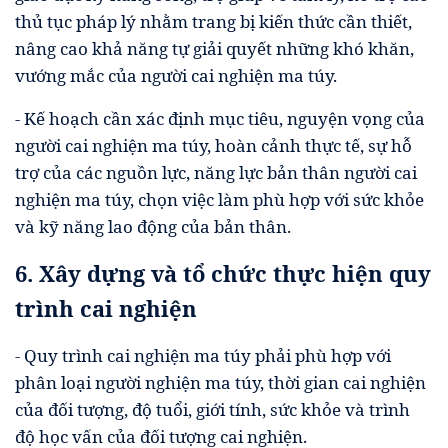
thủ tục pháp lý nhằm trang bị kiến thức cần thiết,
nâng cao khả năng tự giải quyết những khó khăn,
vướng mắc của người cai nghiện ma túy.
- Kế hoạch cần xác định mục tiêu, nguyện vọng của
người cai nghiện ma túy, hoàn cảnh thực tế, sự hỗ
trợ của các nguồn lực, năng lực bản thân người cai
nghiện ma túy, chọn việc làm phù hợp với sức khỏe
và kỹ năng lao động của bản thân.
6. Xây dựng và tổ chức thực hiện quy
trình cai nghiện
- Quy trình cai nghiện ma túy phải phù hợp với
phân loại người nghiện ma túy, thời gian cai nghiện
của đối tượng, độ tuổi, giới tính, sức khỏe và trình
độ học vấn của đối tượng cai nghiện.