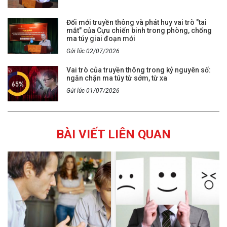
Đổi mới truyền thông và phát huy vai trò "tai
mắt" của Cựu chiến binh trong phòng, chống
ma túy giai đoạn mới
Gửi lúc 02/07/2026
Vai trò của truyền thông trong kỷ nguyên số:
ngăn chặn ma túy từ sớm, từ xa
Gửi lúc 01/07/2026
BÀI VIẾT LIÊN QUAN