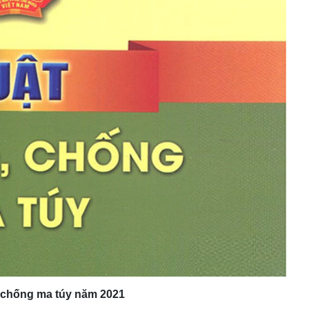
, chống ma túy năm 2021