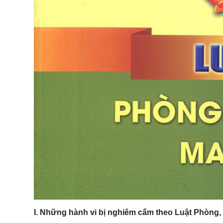
I. Những hành vi bị nghiêm cấm theo Luật Phòng