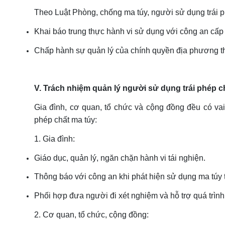
Theo Luật Phòng, chống ma túy, người sử dụng trái p
Khai báo trung thực hành vi sử dụng với công an cấp 
Chấp hành sự quản lý của chính quyền địa phương th
V. Trách nhiệm quản lý người sử dụng trái phép c
Gia đình, cơ quan, tổ chức và cộng đồng đều có vai 
phép chất ma túy:
1. Gia đình:
Giáo dục, quản lý, ngăn chặn hành vi tái nghiện.
Thông báo với công an khi phát hiện sử dụng ma túy t
Phối hợp đưa người đi xét nghiệm và hỗ trợ quá trình
2. Cơ quan, tổ chức, cộng đồng: