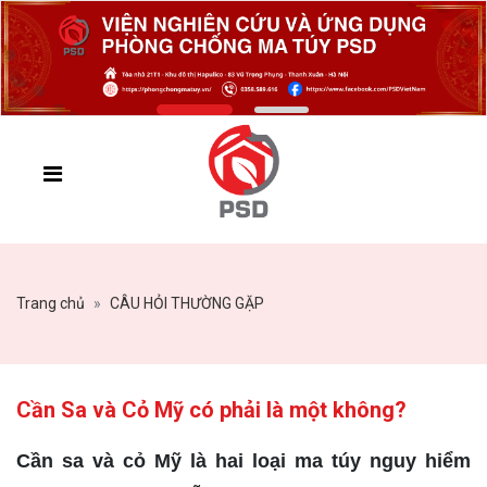
Trang chủ
CÂU HỎI THƯỜNG GẶP
Cần Sa và Cỏ Mỹ có phải là một không?
Cần sa và cỏ Mỹ là hai loại ma túy nguy hiểm