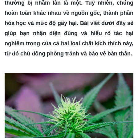
thường bị nhầm lẫn là một. Tuy nhiên, chúng
hoàn toàn khác nhau về nguồn gốc, thành phần
hóa học và mức độ gây hại. Bài viết dưới đây sẽ
giúp bạn nhận diện đúng và hiểu rõ tác hại
nghiêm trọng của cả hai loại chất kích thích này,
từ đó chủ động phòng tránh và bảo vệ bản thân.