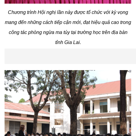
Chương trình Hội nghị lần này được tổ chức với kỳ vọng
mang đến những cách tiếp cận mới, đạt hiệu quả cao trong
công tác phòng ngừa ma túy tại trường học trên địa bàn
tỉnh Gia Lai.