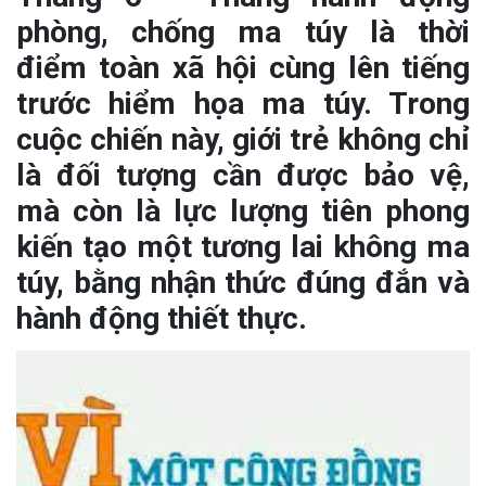
phòng, chống ma túy là thời
điểm toàn xã hội cùng lên tiếng
trước hiểm họa ma túy. Trong
cuộc chiến này, giới trẻ không chỉ
là đối tượng cần được bảo vệ,
mà còn là lực lượng tiên phong
kiến tạo một tương lai không ma
túy, bằng nhận thức đúng đắn và
hành động thiết thực.