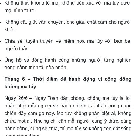
Không thử, không tò mò, không tiếp xúc với ma túy dưới
mọi hình thức.
Không cất giữ, vận chuyển, che giấu chất cấm cho người
khác.
Chia sẻ, tuyên truyền về hiểm họa ma túy với bạn bè,
người thân.
Ủng hộ và đồng hành cùng những người từng nghiện
trong hành trình tái hòa nhập.
Tháng 6 – Thời điểm để hành động vì cộng đồng
không ma túy
Ngày 26/6 – Ngày Toàn dân phòng, chống ma túy là lời
nhắc nhở mỗi người về trách nhiệm cá nhân trong cuộc
chiến đầy cam go này. Ma túy không phân biệt ai, không
chừa một ai. Nhưng chỉ cần mỗi người cùng ý thức, cùng
hành động, cùng sẻ chia, thì ma túy sẽ không còn đất sống