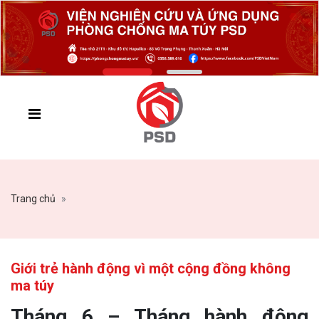
Trang chủ
Giới trẻ hành động vì một cộng đồng không
ma túy
Tháng 6 – Tháng hành động