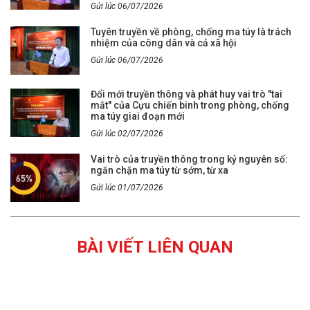
Gửi lúc 06/07/2026
Tuyên truyền về phòng, chống ma túy là trách
nhiệm của công dân và cả xã hội
Gửi lúc 06/07/2026
Đổi mới truyền thông và phát huy vai trò "tai
mắt" của Cựu chiến binh trong phòng, chống
ma túy giai đoạn mới
Gửi lúc 02/07/2026
Vai trò của truyền thông trong kỷ nguyên số:
ngăn chặn ma túy từ sớm, từ xa
Gửi lúc 01/07/2026
BÀI VIẾT LIÊN QUAN