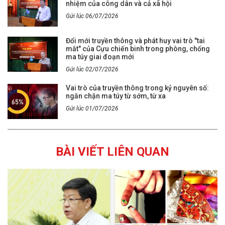
nhiệm của công dân và cả xã hội
Gửi lúc 06/07/2026
Đổi mới truyền thông và phát huy vai trò "tai
mắt" của Cựu chiến binh trong phòng, chống
ma túy giai đoạn mới
Gửi lúc 02/07/2026
Vai trò của truyền thông trong kỷ nguyên số:
ngăn chặn ma túy từ sớm, từ xa
Gửi lúc 01/07/2026
BÀI VIẾT LIÊN QUAN