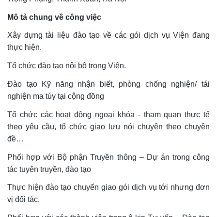
Mô tả chung về công việc
Xây dựng tài liệu đào tạo về các gói dịch vụ Viện đang
thực hiện.
Tổ chức đào tạo nội bộ trong Viện.
Đào tạo Kỹ năng nhận biết, phòng chống nghiện/ tái
nghiện ma túy tại cộng đồng
Tổ chức các hoạt động ngoại khóa - tham quan thực tế
theo yêu cầu, tổ chức giao lưu nói chuyện theo chuyên
đề…
Phối hợp với Bộ phận Truyền thông – Dự án trong công
tác tuyên truyền, đào tạo
Thực hiện đào tạo chuyển giao gói dịch vụ tới nhưng đơn
vị đối tác.