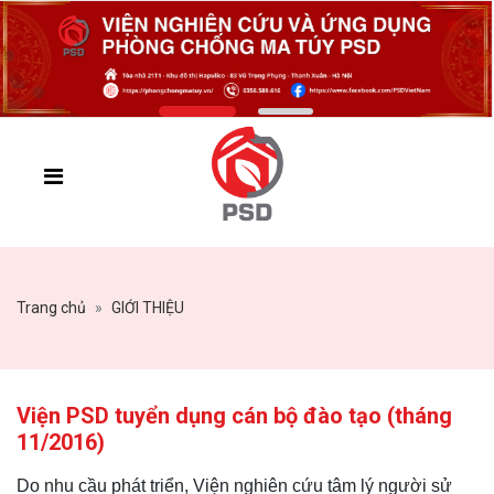
Trang chủ
GIỚI THIỆU
Viện PSD tuyển dụng cán bộ đào tạo (tháng
11/2016)
Do nhu cầu phát triển, Viện nghiên cứu tâm lý người sử