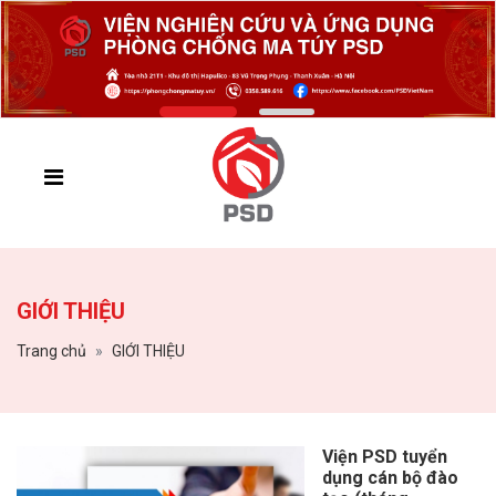
GIỚI THIỆU
Trang chủ
GIỚI THIỆU
Viện PSD tuyển
dụng cán bộ đào