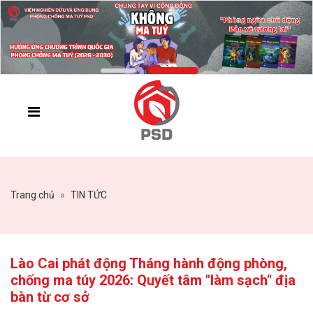
Trang chủ
TIN TỨC
Lào Cai phát động Tháng hành động phòng,
chống ma túy 2026: Quyết tâm "làm sạch" địa
bàn từ cơ sở